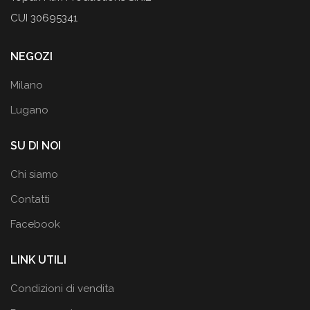
CUI 30695341
NEGOZI
Milano
Lugano
SU DI NOI
Chi siamo
Contatti
Facebook
LINK UTILI
Condizioni di vendita