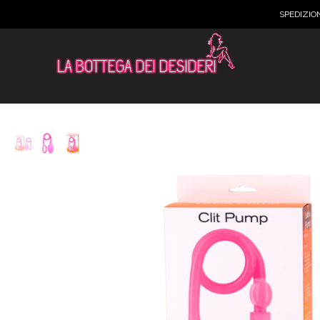
SPEDIZIO