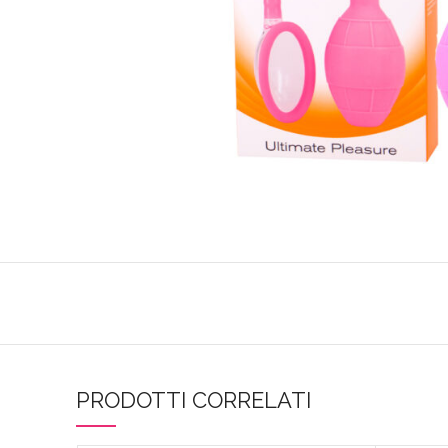
PRODOTTI CORRELATI