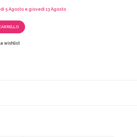
ì 5 Agosto e giovedì 13 Agosto
CARRELLO
a wishlist