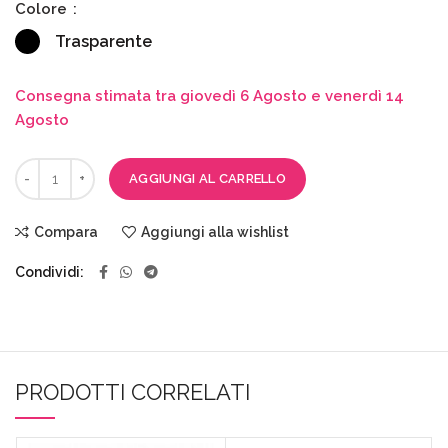
Colore
Trasparente
Consegna stimata tra giovedì 6 Agosto e venerdì 14
Agosto
AGGIUNGI AL CARRELLO
Compara
Aggiungi alla wishlist
Condividi
PRODOTTI CORRELATI