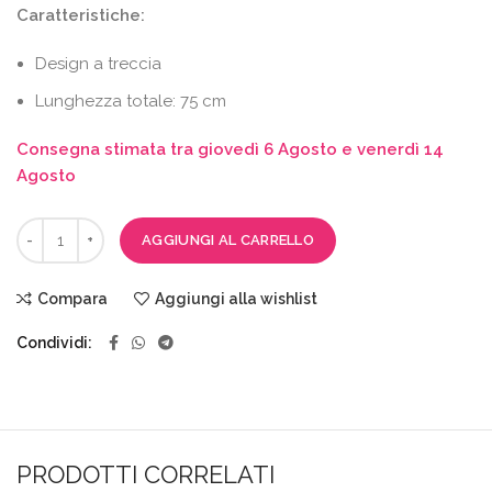
Caratteristiche:
Design a treccia
Lunghezza totale: 75 cm
Consegna stimata tra giovedì 6 Agosto e venerdì 14
Agosto
AGGIUNGI AL CARRELLO
Compara
Aggiungi alla wishlist
Condividi
PRODOTTI CORRELATI