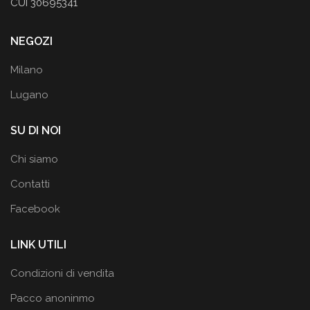
CUI 30695341
NEGOZI
Milano
Lugano
SU DI NOI
Chi siamo
Contatti
Facebook
LINK UTILI
Condizioni di vendita
Pacco anoninmo