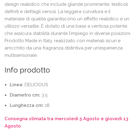
design realistico che include glande prominente, testicoli
definiti e dettagli venosi. La leggera curvatura e il
materiale di qualità garantiscono un effetto realistico e un
utilizzo versatile. È dotato di una base a ventosa potente
che assicura stabilità durante l’impiego in diverse posizioni.
Prodotto Made in Italy, realizzato con materiali sicuri e
arricchito da una fragranza distintiva per un’esperienza
multisensoriale.
Info prodotto
Linea:
DELICIOUS
Diametro cm:
3.5
Lunghezza cm:
18
Consegna stimata tra mercoledì 5 Agosto e giovedì 13
Agosto