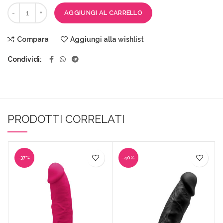
AGGIUNGI AL CARRELLO
Compara
Aggiungi alla wishlist
Condividi
PRODOTTI CORRELATI
-37%
-40%