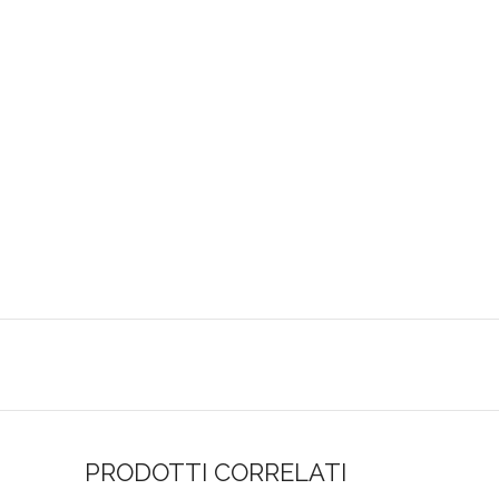
PRODOTTI CORRELATI