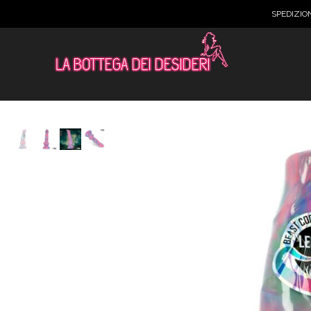
SPEDIZIO