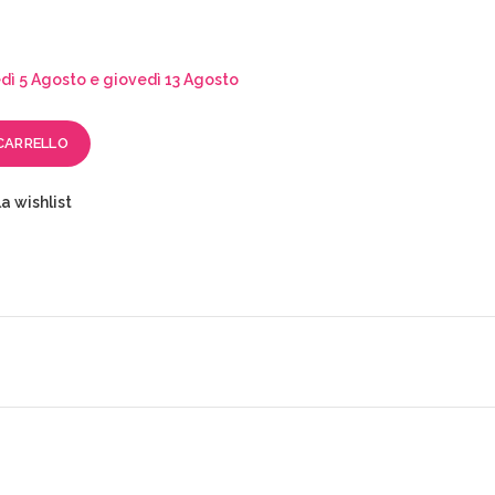
ì 5 Agosto e giovedì 13 Agosto
CARRELLO
a wishlist