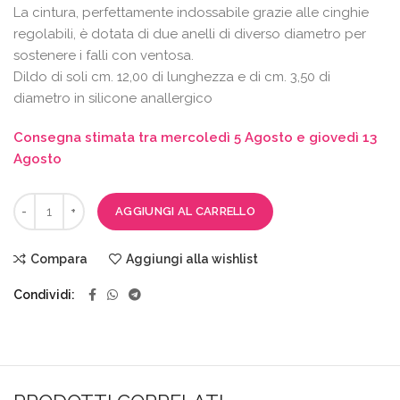
La cintura, perfettamente indossabile grazie alle cinghie
regolabili, è dotata di due anelli di diverso diametro per
sostenere i falli con ventosa.
Dildo di soli cm. 12,00 di lunghezza e di cm. 3,50 di
diametro in silicone anallergico
Consegna stimata tra mercoledì 5 Agosto e giovedì 13
Agosto
AGGIUNGI AL CARRELLO
Compara
Aggiungi alla wishlist
Condividi