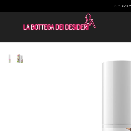
SPEDIZIO