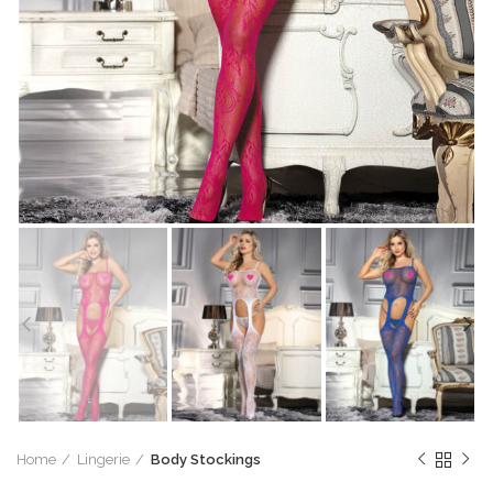
Home
Lingerie
Body Stockings