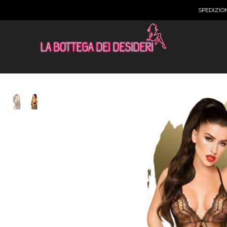
SPEDIZIO