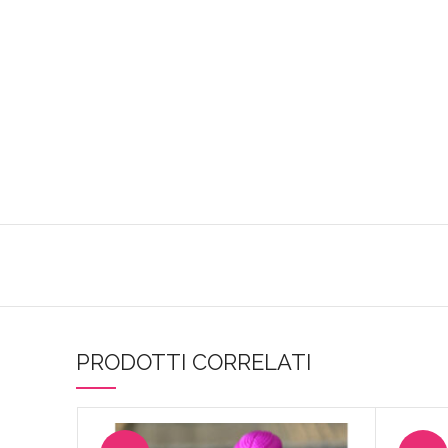
PRODOTTI CORRELATI