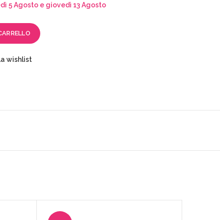
ì 5 Agosto e giovedì 13 Agosto
CARRELLO
a wishlist