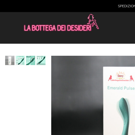
SPEDIZIO