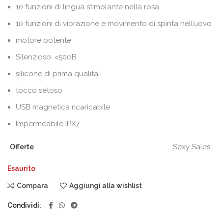
10 funzioni di lingua stimolante nella rosa
10 funzioni di vibrazione e movimento di spinta nell’uovo
motore potente
Silenzioso: <50dB
silicone di prima qualità
tocco setoso
USB magnetica ricaricabile
Impermeabile IPX7
Sexy Sales
Offerte
Esaurito
Compara
Aggiungi alla wishlist
Condividi