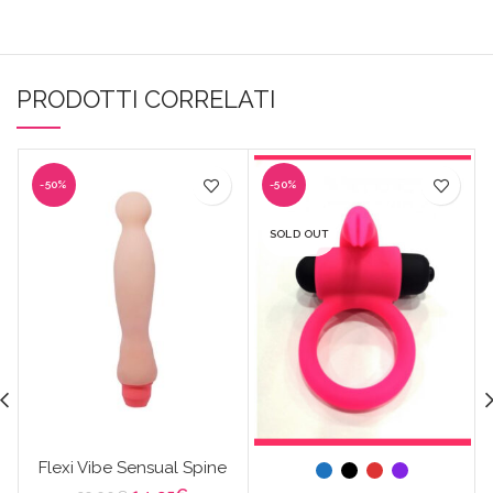
PRODOTTI CORRELATI
-50%
-50%
SOLD OUT
Flexi Vibe Sensual Spine