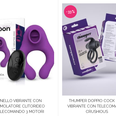
-33%
NELLO VIBRANTE CON
THUMPER DOPPIO COCK 
IMOLATORE CLITORIDEO
VIBRANTE CON TELECO
ELECOMANDO 3 MOTORI
CRUSHIOUS