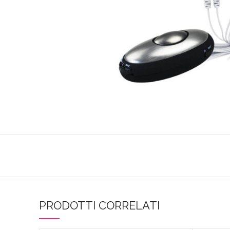
PRODOTTI CORRELATI