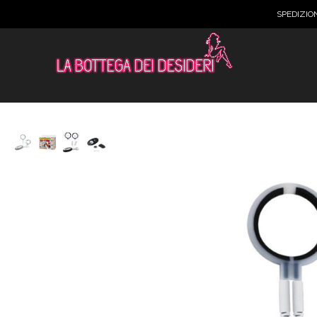
SPEDIZIO