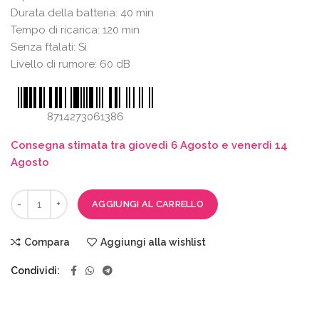
Durata della batteria: 40 min
Tempo di ricarica: 120 min
Senza ftalati: Sì
Livello di rumore: 60 dB
8714273061386
Consegna stimata tra giovedì 6 Agosto e venerdì 14
Agosto
AGGIUNGI AL CARRELLO
Compara
Aggiungi alla wishlist
Condividi