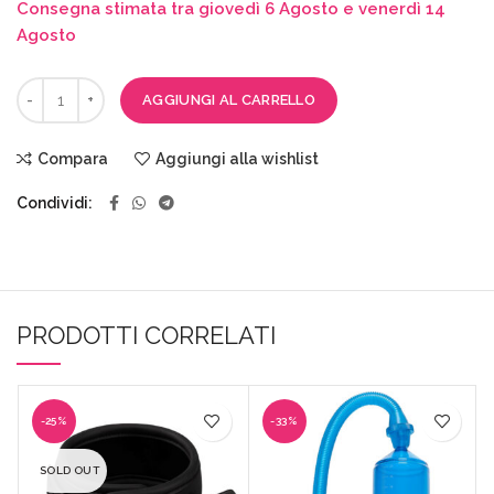
Consegna stimata tra giovedì 6 Agosto e venerdì 14
Agosto
AGGIUNGI AL CARRELLO
Compara
Aggiungi alla wishlist
Condividi
PRODOTTI CORRELATI
-25%
-33%
SOLD OUT