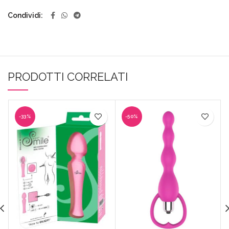
Condividi
PRODOTTI CORRELATI
-33%
-50%