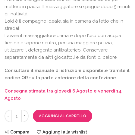
mettere in pausa. Il massaggiatore si spegne dopo 5 minuti
di inattività.
Loki
è il compagno ideale, sia in camera da letto che in
strada!
Lavare il massaggiatore prima e dopo l’uso con acqua
tiepida e sapone neutro; per una maggiore pulizia,
utilizzare il detergente antibatterico. Conservare
separatamente da altri giocattoli e da fonti di calore.
Consultare il manuale di istruzioni disponibile tramite il
codice QR sulla parte anteriore della confezione.
Consegna stimata tra giovedì 6 Agosto e venerdì 14
Agosto
AGGIUNGI AL CARRELLO
Compara
Aggiungi alla wishlist