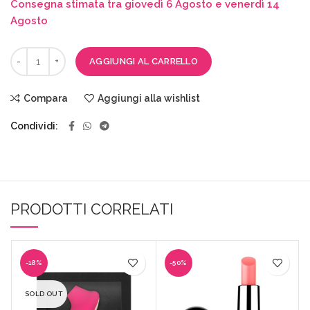
Consegna stimata tra giovedì 6 Agosto e venerdì 14
Agosto
AGGIUNGI AL CARRELLO
Compara
Aggiungi alla wishlist
Condividi
PRODOTTI CORRELATI
-18%
-50%
SOLD OUT