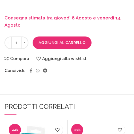
Consegna stimata tra giovedì 6 Agosto e venerdì 14
Agosto
AGGIUNGI AL CARRELLO
Compara
Aggiungi alla wishlist
Condividi
PRODOTTI CORRELATI
-44%
-50%