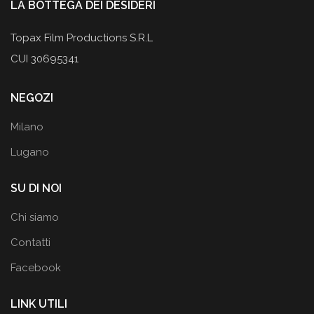
LA BOTTEGA DEI DESIDERI
Topax Film Productions S.R.L
CUI 30695341
NEGOZI
Milano
Lugano
SU DI NOI
Chi siamo
Contatti
Facebook
LINK UTILI