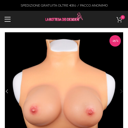
SPEDIZIONE GRATUITA OLTRE €80 / PACCO ANONIMO
0
-25%