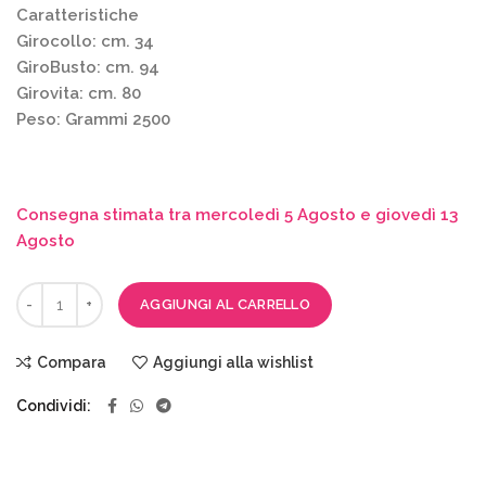
Caratteristiche
Girocollo: cm. 34
GiroBusto: cm. 94
Girovita: cm. 80
Peso: Grammi 2500
Consegna stimata tra mercoledì 5 Agosto e giovedì 13
Agosto
AGGIUNGI AL CARRELLO
Compara
Aggiungi alla wishlist
Condividi